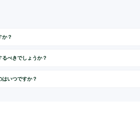
すか？
するべきでしょうか？
のはいつですか？