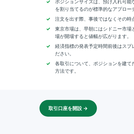
ポジションサイズは、預け入れ可能
を割り当てるのが標準的なアプロー
注文を出す際、事後ではなくその時
東京市場は、早朝にはシドニー市場
場が開場すると値幅が広がります。
経済指標の発表予定時間前後はスプ
ださい。
各取引について、ポジションを建て
方法です。
取引口座を開設 →