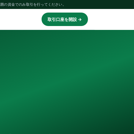
範囲の資金でのみ取引を行ってください。
取引口座を開設 →