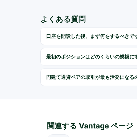
よくある質問
口座を開設した後、まず何をするべきで
最初のポジションはどのくらいの規模に
円建て通貨ペアの取引が最も活発になる
関連する Vantage ページ