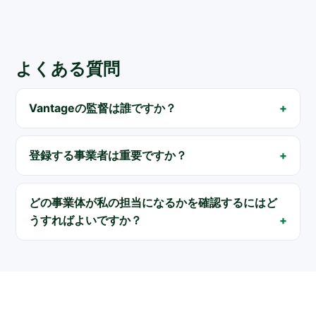
よくある質問
Vantageの監督は誰ですか？
登録する事業者は重要ですか？
どの事業体が私の担当になるかを確認するにはど
うすればよいですか？