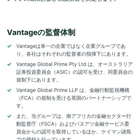
Vantageの監督体制
Vantageは単一の企業ではなく企業グループであ
り、各社はそれぞれの監督者の指揮下にあります。
Vantage Global Prime Pty Ltd は、オーストラリア
証券投資委員会（ASIC）の認可を受け、同委員会の
規制下にあります。
Vantage Global Prime LLP は、金融行動監視機構
（FCA）の規制を受ける英国のパートナーシップで
す。
また、当グループは、南アフリカの金融セクター行
動監督庁（FSCA）およびバヌアツ金融サービス委
員会からの認可を取得しているほか、ケイマン諸島
での登録も行っています。