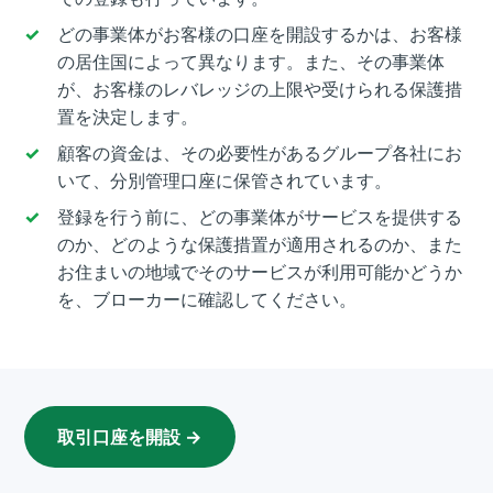
どの事業体がお客様の口座を開設するかは、お客様
の居住国によって異なります。また、その事業体
が、お客様のレバレッジの上限や受けられる保護措
置を決定します。
顧客の資金は、その必要性があるグループ各社にお
いて、分別管理口座に保管されています。
登録を行う前に、どの事業体がサービスを提供する
のか、どのような保護措置が適用されるのか、また
お住まいの地域でそのサービスが利用可能かどうか
を、ブローカーに確認してください。
取引口座を開設 →