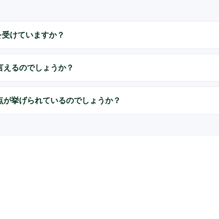
評価を受けていますか？
言えるのでしょうか？
点が挙げられているのでしょうか？