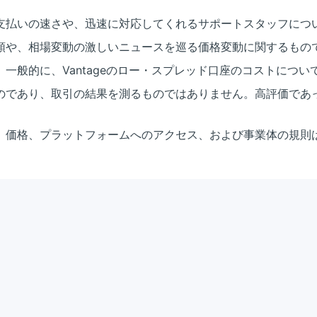
支払いの速さや、迅速に対応してくれるサポートスタッフにつ
順や、相場変動の激しいニュースを巡る価格変動に関するもの
一般的に、Vantageのロー・スプレッド口座のコストにつ
のであり、取引の結果を測るものではありません。高評価であ
。価格、プラットフォームへのアクセス、および事業体の規則