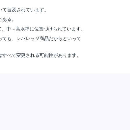
いて言及されています。
である。
いて、中～高水準に位置づけられています。
っても、レバレッジ商品だからといって
はすべて変更される可能性があります。