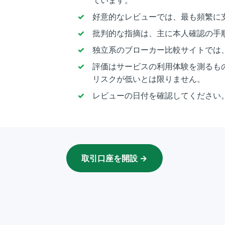
好意的なレビューでは、最も頻繁に
批判的な指摘は、主に本人確認の手
独立系のブローカー比較サイトでは、
評価はサービスの利用体験を測るも
リスクが低いとは限りません。
レビューの日付を確認してください
取引口座を開設 →