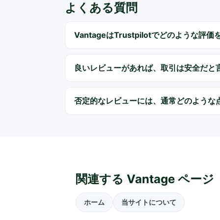
よくある質問
VantageはTrustpilotでどのような
良いレビューがあれば、取引は安全だと
否定的なレビューには、通常どのような
関連する Vantage ページ
ホーム
当サイトについて