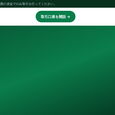
範囲の資金でのみ取引を行ってください。
取引口座を開設 →