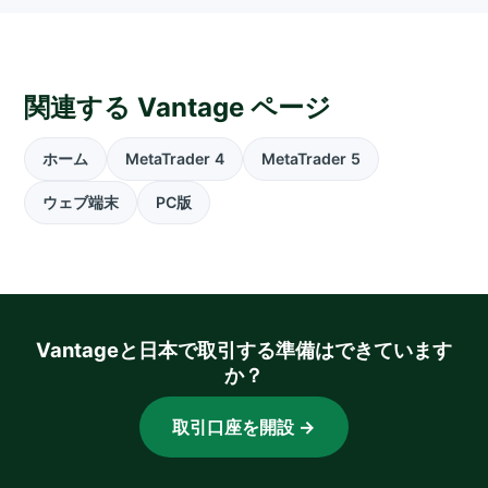
関連する Vantage ページ
ホーム
MetaTrader 4
MetaTrader 5
ウェブ端末
PC版
Vantageと日本で取引する準備はできています
か？
取引口座を開設 →