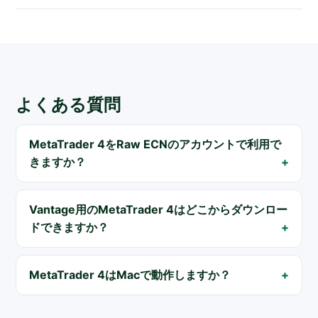
よくある質問
MetaTrader 4をRaw ECNのアカウントで利用で
きますか？
Vantage用のMetaTrader 4はどこからダウンロー
ドできますか？
MetaTrader 4はMacで動作しますか？