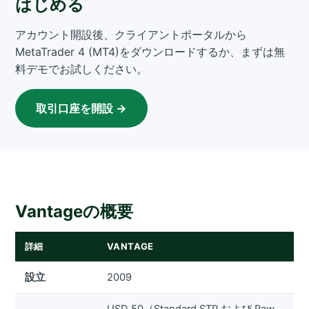
はじめる
アカウント開設後、クライアントポータルから
MetaTrader 4 (MT4)をダウンロードするか、まずは無
料デモでお試しください。
取引口座を開設 →
Vantageの概要
詳細
VANTAGE
設立
2009
USD 50（Standard STP および Raw