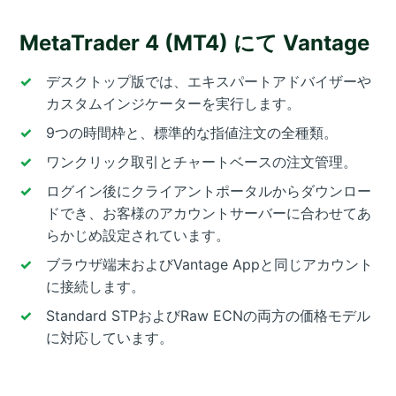
MetaTrader 4 (MT4) にて Vantage
デスクトップ版では、エキスパートアドバイザーや
カスタムインジケーターを実行します。
9つの時間枠と、標準的な指値注文の全種類。
ワンクリック取引とチャートベースの注文管理。
ログイン後にクライアントポータルからダウンロー
ドでき、お客様のアカウントサーバーに合わせてあ
らかじめ設定されています。
ブラウザ端末およびVantage Appと同じアカウント
に接続します。
Standard STPおよびRaw ECNの両方の価格モデル
に対応しています。