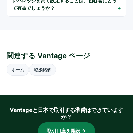
レバレッジを高く設定することは、初心者にとっ
て有益でしょうか？
関連する Vantage ページ
ホーム
取扱銘柄
Vantageと日本で取引する準備はできています
か？
取引口座を開設 →