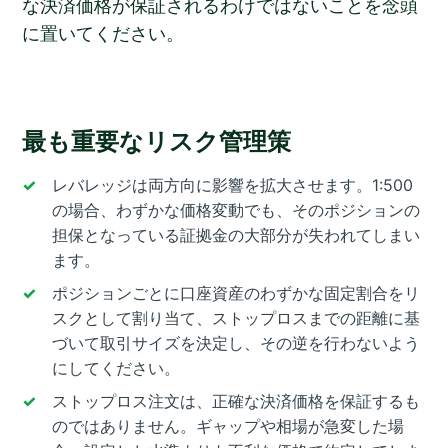
な決済価格が保証されるわけではないことを念頭
に置いてください。
最も重要なリスク管理策
レバレッジは両方向に影響を拡大させます。1:500
の場合、わずかな価格変動でも、そのポジションの
担保となっている証拠金の大部分が失われてしまい
ます。
ポジションごとに口座資産のわずかな固定割合をリ
スクとして割り当て、ストップロスまでの距離に基
づいて取引サイズを決定し、その逆を行わないよう
にしてください。
ストップロス注文は、正確な決済価格を保証するも
のではありません。ギャップや相場が急変した場