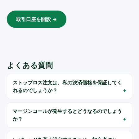
取引口座を開設 →
よくある質問
ストップロス注文は、私の決済価格を保証してく
れるのでしょうか？
マージンコールが発生するとどうなるのでしょう
か？